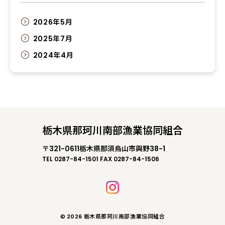
2026年5月
2025年7月
2024年4月
栃木県那珂川南部漁業協同組合
〒321-0611栃木県那須烏山市興野38-1
TEL 0287-84-1501 FAX 0287-84-1506
© 2026 栃木県那珂川南部漁業協同組合