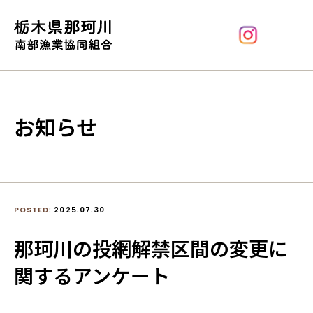
お知らせ
POSTED:
2025.07.30
那珂川の投網解禁区間の変更に
関するアンケート