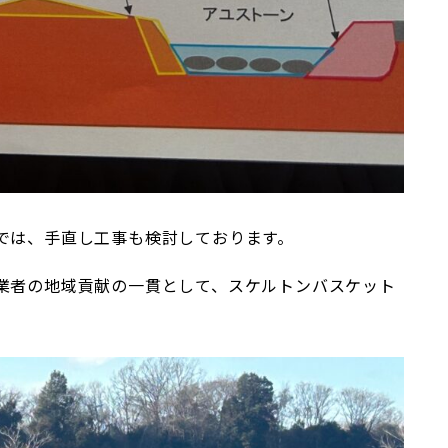
では、手直し工事も検討しております。
業者の地域貢献の一貫として、スケルトンバスケット