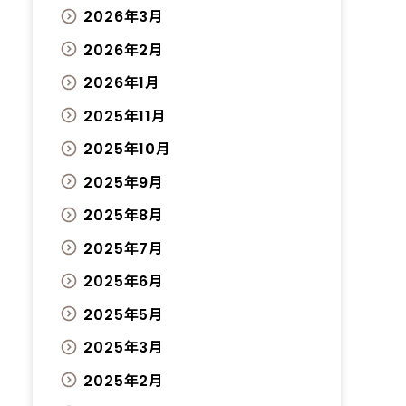
2026年3月
2026年2月
2026年1月
2025年11月
2025年10月
2025年9月
2025年8月
2025年7月
2025年6月
2025年5月
2025年3月
2025年2月