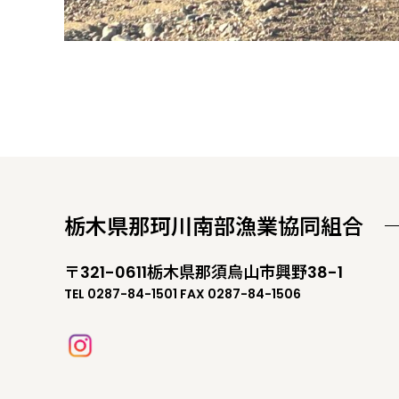
栃木県那珂川南部漁業協同組合
〒321-0611栃木県那須烏山市興野38-1
TEL 0287-84-1501 FAX 0287-84-1506