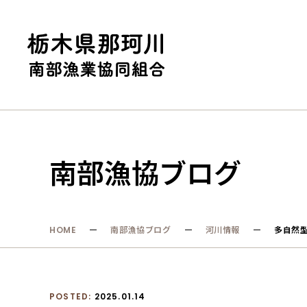
南部漁協ブログ
HOME
南部漁協ブログ
河川情報
多自然
POSTED:
2025.01.14