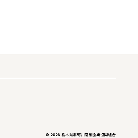
© 2026 栃木県那珂川南部漁業協同組合