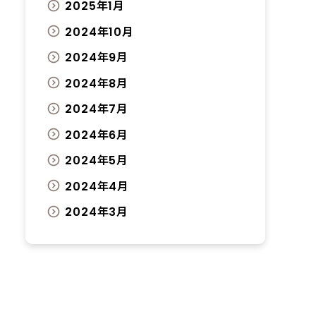
2025年1月
2024年10月
2024年9月
2024年8月
2024年7月
2024年6月
2024年5月
2024年4月
2024年3月