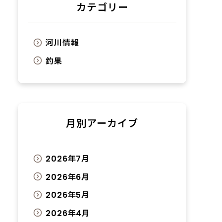
カテゴリー
河川情報
釣果
月別アーカイブ
2026年7月
2026年6月
2026年5月
2026年4月