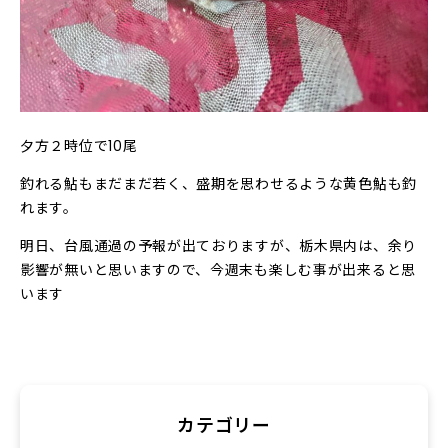
夕方２時位で10尾
釣れる鮎もまだまだ若く、盛期を思わせるような黄色鮎も釣
れます。
明日、台風通過の予報が出ておりますが、栃木県内は、余り
影響が無いと思いますので、今週末も楽しむ事が出来ると思
います
カテゴリー