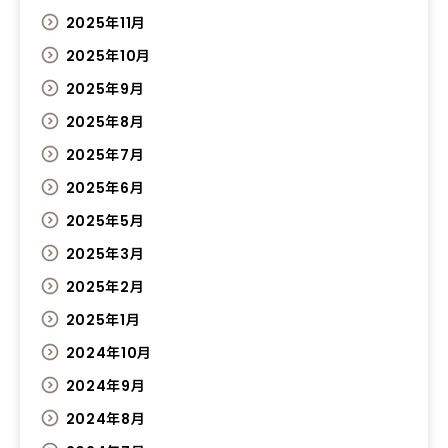
2025年11月
2025年10月
2025年9月
2025年8月
2025年7月
2025年6月
2025年5月
2025年3月
2025年2月
2025年1月
2024年10月
2024年9月
2024年8月