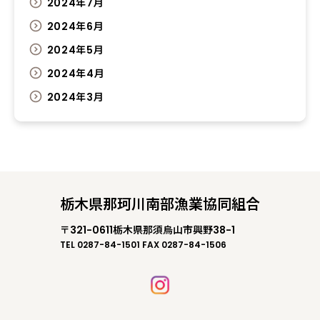
2024年7月
2024年6月
2024年5月
2024年4月
2024年3月
栃木県那珂川南部漁業協同組合
〒321-0611栃木県那須烏山市興野38-1
TEL 0287-84-1501 FAX 0287-84-1506