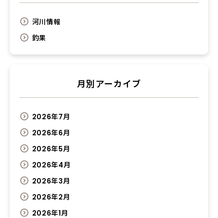
河川情報
釣果
月別アーカイブ
2026年7月
2026年6月
2026年5月
2026年4月
2026年3月
2026年2月
2026年1月