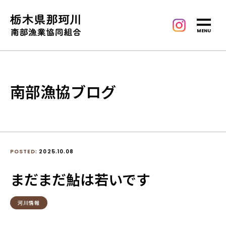
MENU
南部漁協ブログ
POSTED:
2025.10.08
まだまだ鮎は若いです
河川情報